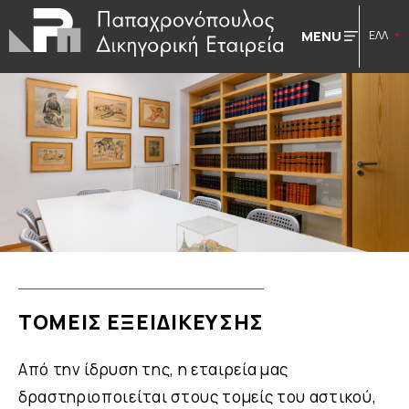
MENU
ΕΛΛ
ΤΟΜΕΙΣ ΕΞΕΙΔΙΚΕΥΣΗΣ
Από την ίδρυση της, η εταιρεία μας
δραστηριοποιείται στους τομείς του αστικού,